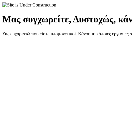
Μας συγχωρείτε, Δυστυχώς, κάν
Σας ευχαριστώ που είστε υπομονετικοί. Κάνουμε κάποιες εργασίες 