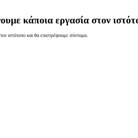
ουμε κάποια εργασία στον ιστότ
στον ιστότοπο και θα επιστρέψουμε σύντομα.