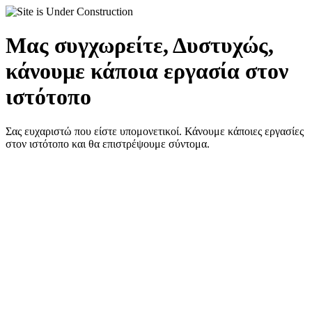
Μας συγχωρείτε, Δυστυχώς,
κάνουμε κάποια εργασία στον
ιστότοπο
Σας ευχαριστώ που είστε υπομονετικοί. Κάνουμε κάποιες εργασίες
στον ιστότοπο και θα επιστρέψουμε σύντομα.