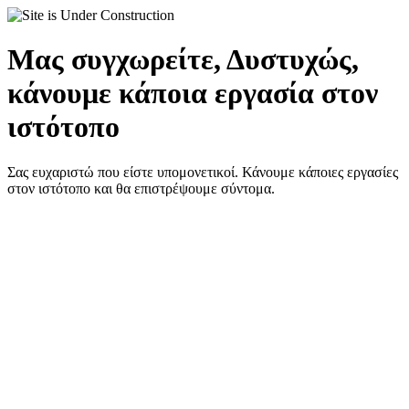
Μας συγχωρείτε, Δυστυχώς,
κάνουμε κάποια εργασία στον
ιστότοπο
Σας ευχαριστώ που είστε υπομονετικοί. Κάνουμε κάποιες εργασίες
στον ιστότοπο και θα επιστρέψουμε σύντομα.