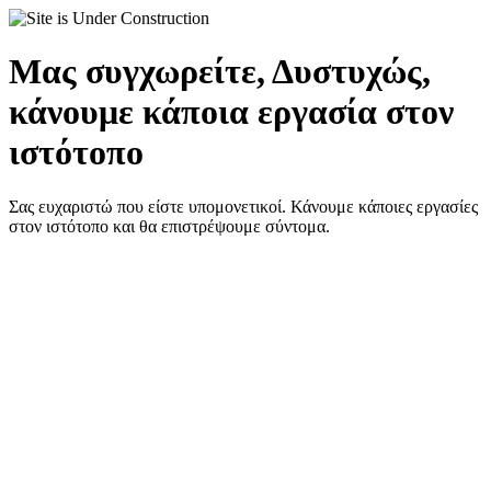
Μας συγχωρείτε, Δυστυχώς,
κάνουμε κάποια εργασία στον
ιστότοπο
Σας ευχαριστώ που είστε υπομονετικοί. Κάνουμε κάποιες εργασίες
στον ιστότοπο και θα επιστρέψουμε σύντομα.