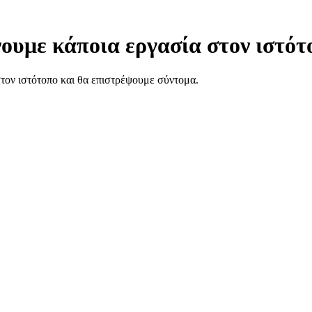
ουμε κάποια εργασία στον ιστότ
στον ιστότοπο και θα επιστρέψουμε σύντομα.