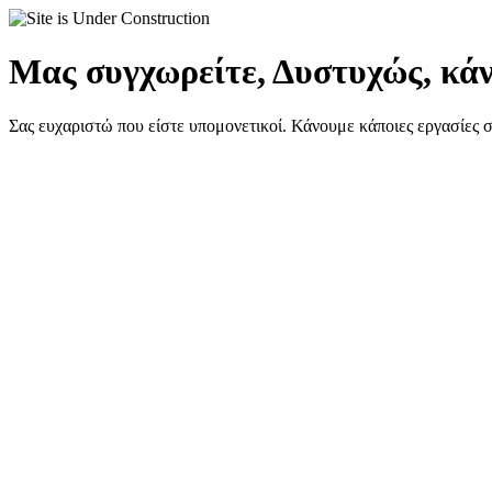
Μας συγχωρείτε, Δυστυχώς, κάν
Σας ευχαριστώ που είστε υπομονετικοί. Κάνουμε κάποιες εργασίες 