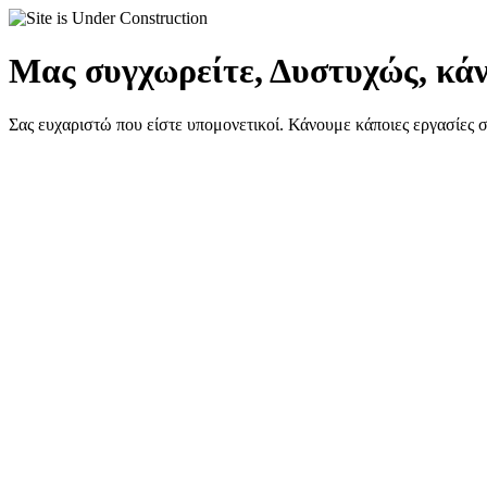
Μας συγχωρείτε, Δυστυχώς, κάν
Σας ευχαριστώ που είστε υπομονετικοί. Κάνουμε κάποιες εργασίες 