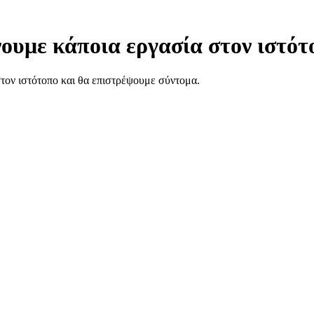
ουμε κάποια εργασία στον ιστότ
στον ιστότοπο και θα επιστρέψουμε σύντομα.