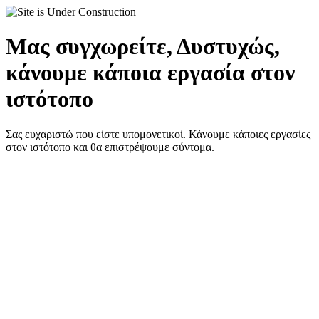
Μας συγχωρείτε, Δυστυχώς,
κάνουμε κάποια εργασία στον
ιστότοπο
Σας ευχαριστώ που είστε υπομονετικοί. Κάνουμε κάποιες εργασίες
στον ιστότοπο και θα επιστρέψουμε σύντομα.