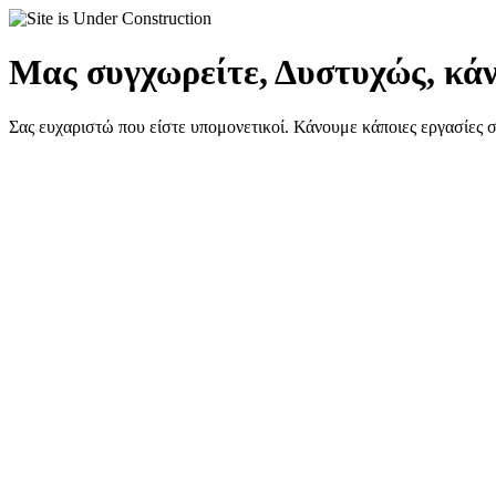
Μας συγχωρείτε, Δυστυχώς, κάν
Σας ευχαριστώ που είστε υπομονετικοί. Κάνουμε κάποιες εργασίες 