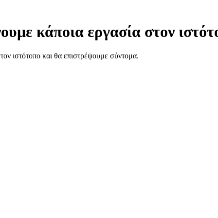
ουμε κάποια εργασία στον ιστότ
στον ιστότοπο και θα επιστρέψουμε σύντομα.