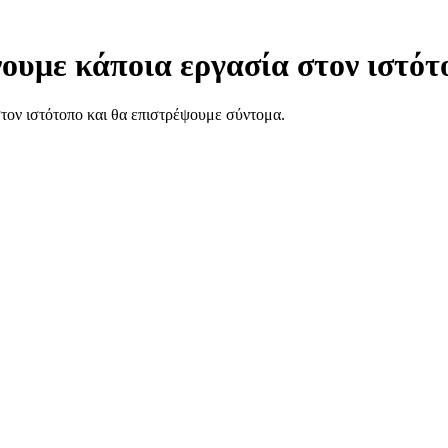
ουμε κάποια εργασία στον ιστότ
στον ιστότοπο και θα επιστρέψουμε σύντομα.