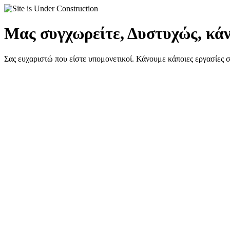
Μας συγχωρείτε, Δυστυχώς, κάν
Σας ευχαριστώ που είστε υπομονετικοί. Κάνουμε κάποιες εργασίες 