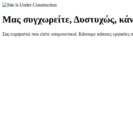
Μας συγχωρείτε, Δυστυχώς, κάν
Σας ευχαριστώ που είστε υπομονετικοί. Κάνουμε κάποιες εργασίες 