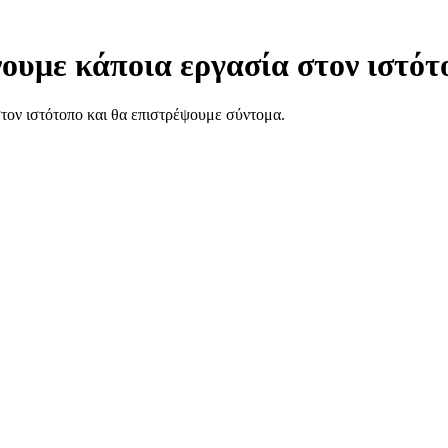
ουμε κάποια εργασία στον ιστότ
στον ιστότοπο και θα επιστρέψουμε σύντομα.