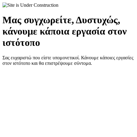
Μας συγχωρείτε, Δυστυχώς,
κάνουμε κάποια εργασία στον
ιστότοπο
Σας ευχαριστώ που είστε υπομονετικοί. Κάνουμε κάποιες εργασίες
στον ιστότοπο και θα επιστρέψουμε σύντομα.