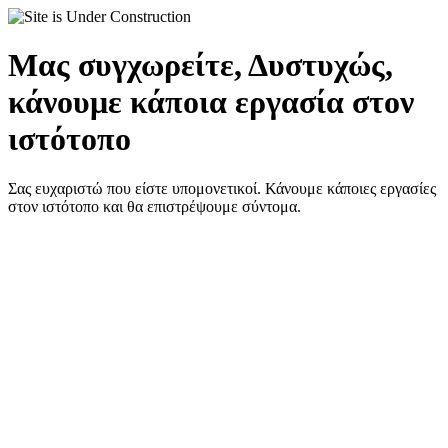
Μας συγχωρείτε, Δυστυχώς,
κάνουμε κάποια εργασία στον
ιστότοπο
Σας ευχαριστώ που είστε υπομονετικοί. Κάνουμε κάποιες εργασίες
στον ιστότοπο και θα επιστρέψουμε σύντομα.