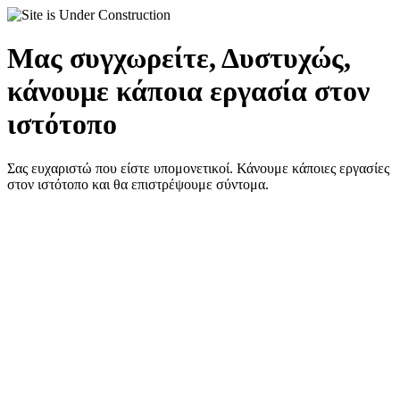
Μας συγχωρείτε, Δυστυχώς,
κάνουμε κάποια εργασία στον
ιστότοπο
Σας ευχαριστώ που είστε υπομονετικοί. Κάνουμε κάποιες εργασίες
στον ιστότοπο και θα επιστρέψουμε σύντομα.