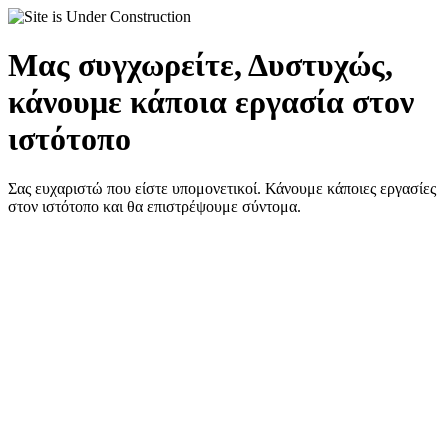
Μας συγχωρείτε, Δυστυχώς,
κάνουμε κάποια εργασία στον
ιστότοπο
Σας ευχαριστώ που είστε υπομονετικοί. Κάνουμε κάποιες εργασίες
στον ιστότοπο και θα επιστρέψουμε σύντομα.