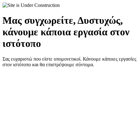
Μας συγχωρείτε, Δυστυχώς,
κάνουμε κάποια εργασία στον
ιστότοπο
Σας ευχαριστώ που είστε υπομονετικοί. Κάνουμε κάποιες εργασίες
στον ιστότοπο και θα επιστρέψουμε σύντομα.